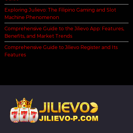
Exploring Julievo: The Filipino Gaming and Slot
Machine Phenomenon
Comprehensive Guide to the Jilievo App: Features,
Benefits, and Market Trends
Comprehensive Guide to Jilievo Register and Its
Features