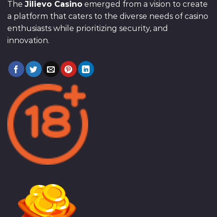
The
Jilievo Casino
emerged from a vision to create
a platform that caters to the diverse needs of casino
enthusiasts while prioritizing security, and
innovation.